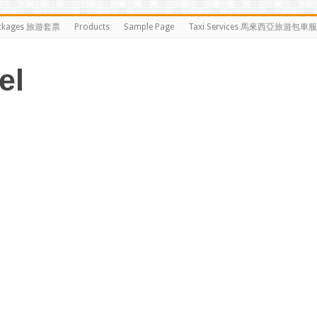
ckages 旅遊套票
Products
Sample Page
Taxi Services 馬來西亞旅遊包車
el