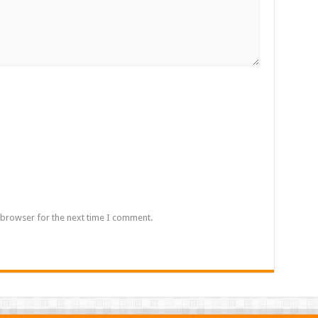
 browser for the next time I comment.