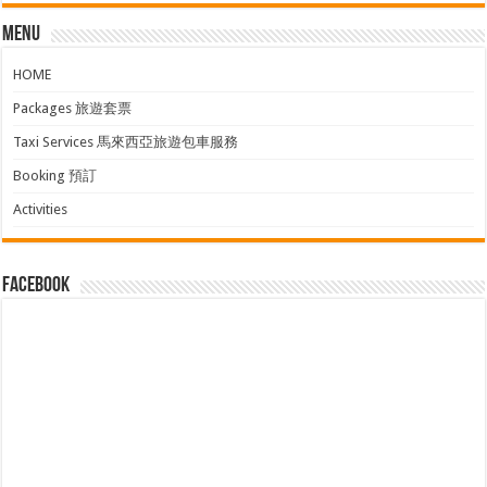
Menu
HOME
Packages 旅遊套票
Taxi Services 馬來西亞旅遊包車服務
Booking 預訂
Activities
facebook