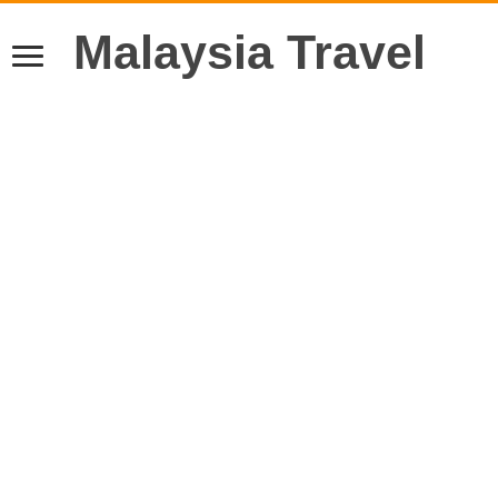
Malaysia Travel