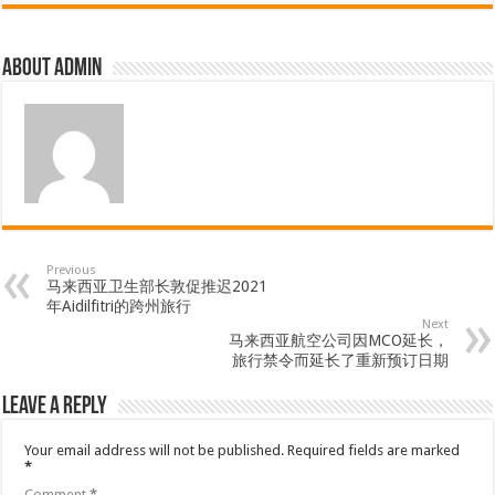
About admin
Previous
马来西亚卫生部长敦促推迟2021
年Aidilfitri的跨州旅行
Next
马来西亚航空公司因MCO延长，
旅行禁令而延长了重新预订日期
Leave a Reply
Your email address will not be published.
Required fields are marked
*
Comment
*