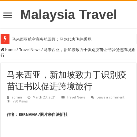
Malaysia Travel
马来西亚航空商务舱回顾：马尔代夫飞往悉尼
Home
/
Travel News
/
马来西亚，新加坡致力于识别疫苗证书以促进跨境旅
行
马来西亚，新加坡致力于识别疫
苗证书以促进跨境旅行
admin
March 23, 2021
Travel News
Leave a comment
780 Views
作者：BERNAMA /图片来自法新社