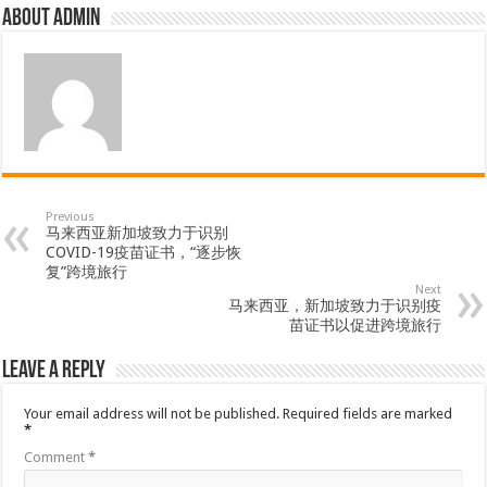
About admin
Previous
马来西亚新加坡致力于识别
COVID-19疫苗证书，“逐步恢
复”跨境旅行
Next
马来西亚，新加坡致力于识别疫
苗证书以促进跨境旅行
Leave a Reply
Your email address will not be published.
Required fields are marked
*
Comment
*