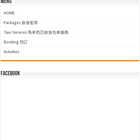
Menu
HOME
Packages 旅遊套票
Taxi Services 馬來西亞旅遊包車服務
Booking 預訂
Activities
facebook