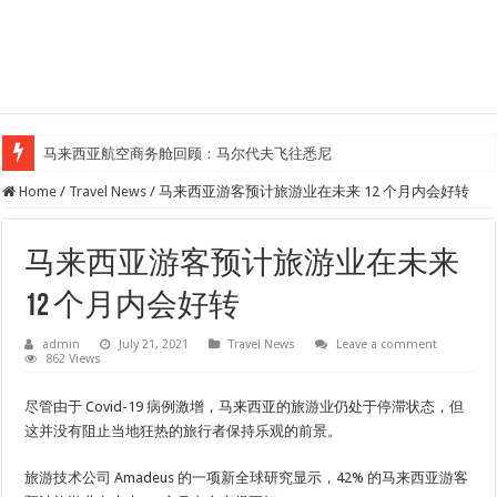
马来西亚航空商务舱回顾：马尔代夫飞往悉尼
Home
/
Travel News
/
马来西亚游客预计旅游业在未来 12 个月内会好转
马来西亚游客预计旅游业在未来
12 个月内会好转
admin
July 21, 2021
Travel News
Leave a comment
862 Views
尽管由于 Covid-19 病例激增，马来西亚的旅游业仍处于停滞状态，但
这并没有阻止当地狂热的旅行者保持乐观的前景。
旅游技术公司 Amadeus 的一项新全球研究显示，42% 的马来西亚游客