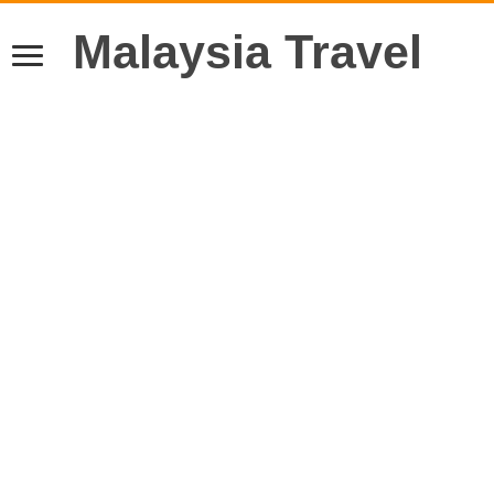
Malaysia Travel