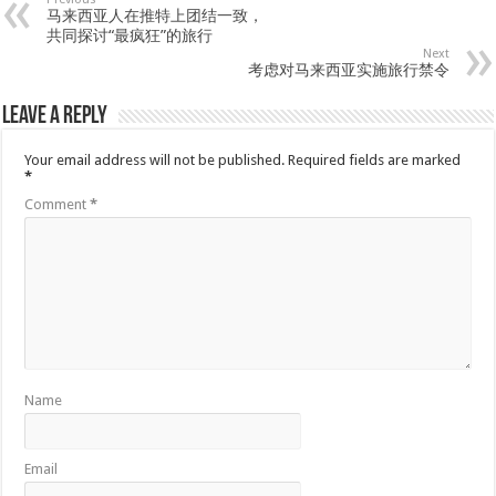
马来西亚人在推特上团结一致，
共同探讨“最疯狂”的旅行
Next
考虑对马来西亚实施旅行禁令
Leave a Reply
Your email address will not be published.
Required fields are marked
*
Comment
*
Name
Email