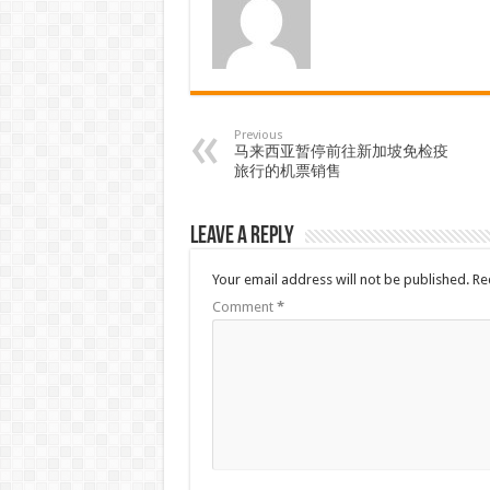
Previous
马来西亚暂停前往新加坡免检疫
旅行的机票销售
Leave a Reply
Your email address will not be published.
Re
Comment
*