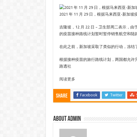
2021 年 11 月 29 日，根据马来西亚
吉隆坡，12 月 22 日 – 卫生部周二表示，
的疫苗接种路线计划暂时暂停销售航空和陆路旅行
在此之前，新加坡采取了类似的行动，冻结
根据接种疫苗的旅行路线计划，两国都允许
路透社
阅读更多
Facebook
Twitter
Share
About admin