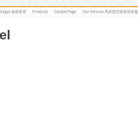
ckages 旅遊套票
Products
Sample Page
Taxi Services 馬來西亞旅遊包車
el