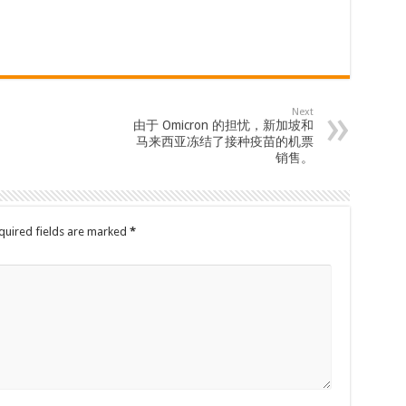
Next
由于 Omicron 的担忧，新加坡和
马来西亚冻结了接种疫苗的机票
销售。
quired fields are marked
*