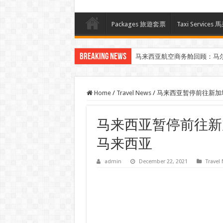
Packages 旅遊套票
Taxi Servi
Breaking News
马来西亚航空商务舱回顾：马
Home
/
Travel News
/
马来西亚暂停前往新加坡
马来西亚暂停前往新
马来西亚
admin
December 22, 2021
Travel