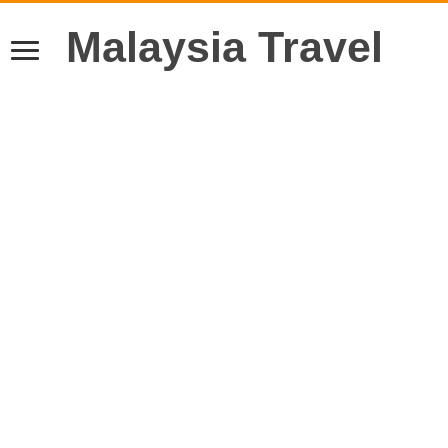
Malaysia Travel