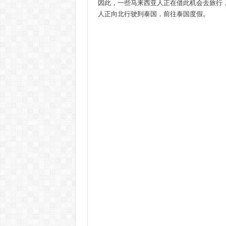
因此，一些马来西亚人正在借此机会去旅行
人正向北行驶到泰国，前往泰国度假。