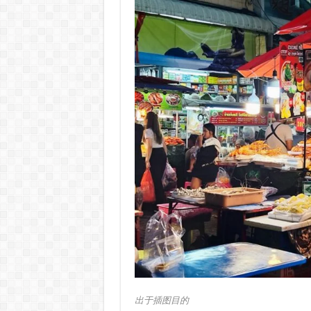
出于插图目的