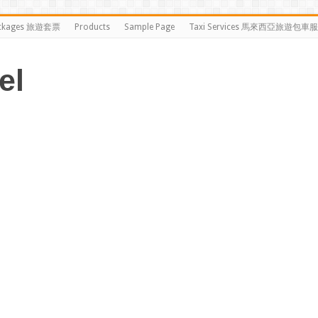
ckages 旅遊套票
Products
Sample Page
Taxi Services 馬來西亞旅遊包車
el