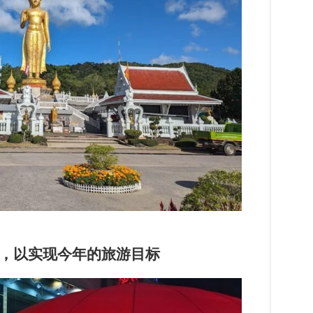
，以实现今年的旅游目标