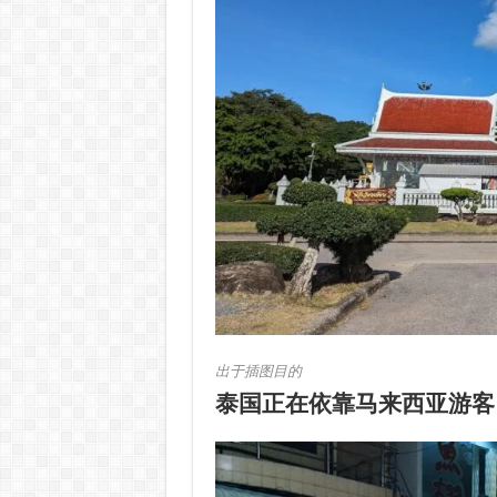
出于插图目的
泰国正在依靠马来西亚游客