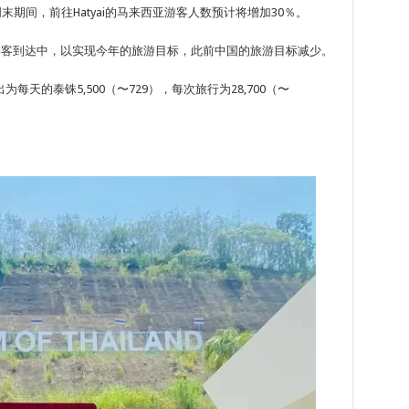
末期间，前往Hatyai的马来西亚游客人数预计将增加30％。
亚游客到达中，以实现今年的旅游目标，此前中国的旅游目标减少。
天的泰铢5,500（〜729），每次旅行为28,700（〜