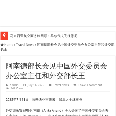
马来西亚航空商务舱回顾：马尔代夫飞往悉尼
Home
/
Travel News
/
阿南德部长会见中国外交委员会办公室主任和外交部
长王
阿南德部长会见中国外交委员会
办公室主任和外交部长王
admin
July 11, 2025
Travel News
Leave a comment
342 Views
2025年7月11日 – 马来西亚吉隆坡 – 加拿大全球事务
外交部长安妮塔·阿南德（Anita Anand）今天会见了中国外交委员会办