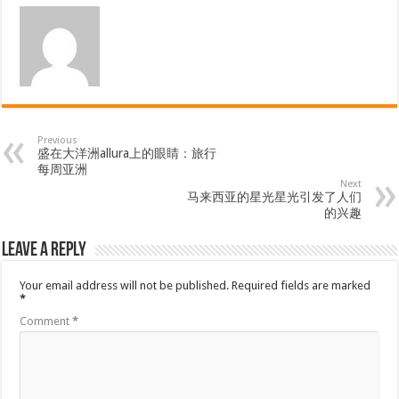
Previous
盛在大洋洲allura上的眼睛：旅行
每周亚洲
Next
马来西亚的星光星光引发了人们
的兴趣
Leave a Reply
Your email address will not be published.
Required fields are marked
*
Comment
*