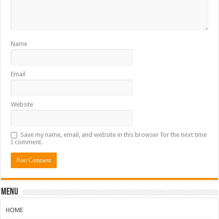
Name
Email
Website
Save my name, email, and website in this browser for the next time
I comment.
Menu
HOME