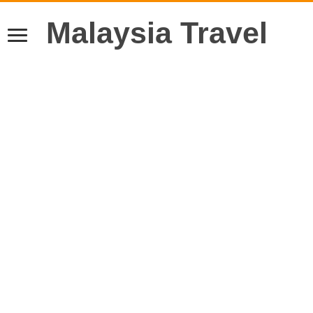
Malaysia Travel