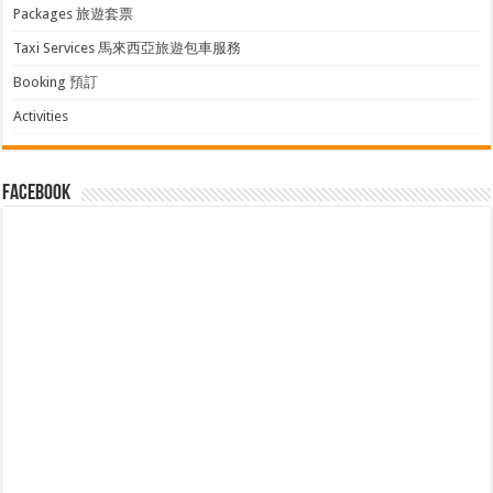
Packages 旅遊套票
Taxi Services 馬來西亞旅遊包車服務
Booking 預訂
Activities
facebook