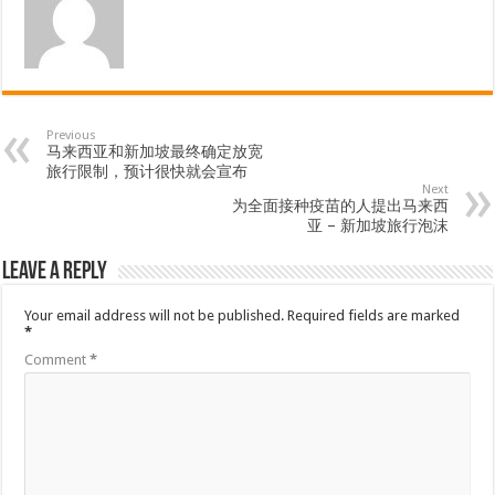
Previous
马来西亚和新加坡最终确定放宽
旅行限制，预计很快就会宣布
Next
为全面接种疫苗的人提出马来西
亚 – 新加坡旅行泡沫
Leave a Reply
Your email address will not be published.
Required fields are marked
*
Comment
*