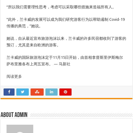
“所以我们需要理性思考，考虑可以采取哪些措施来造福所有人。
“此外，兰卡威的发展可以成为我们研究游客行为以帮助遏制 Covid-19
传播的典范，”她说。
她说，自从最近宣布旅游泡沫以来，兰卡威的许多民宿都收到了游客的
预订，尤其是来自欧洲的游客。
兰卡威的国际旅游泡沫定于11月15日开始，由首相拿督斯里伊斯梅尔
萨布里雅各布上周五宣布。 — 马新社
阅读更多
About admin