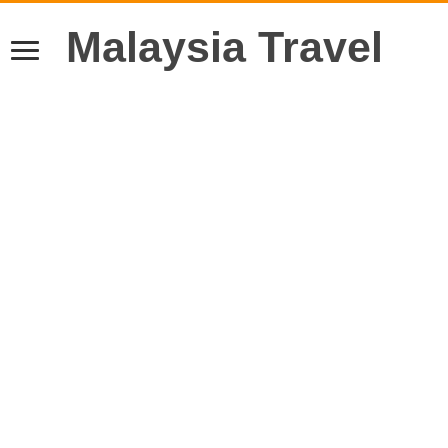
Malaysia Travel