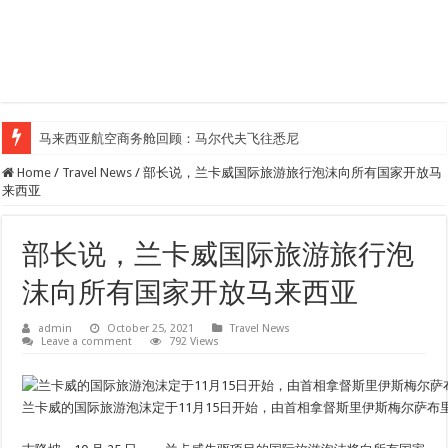
马来西亚航空商务舱回顾：马尔代夫飞往悉尼
Home
/
Travel News
/
部长说，兰卡威国际旅游旅行泡沫向所有国家开放马
来西亚
部长说，兰卡威国际旅游旅行泡
沫向所有国家开放马来西亚
admin
October 25, 2021
Travel News
Leave a comment
792 Views
兰卡威的国际旅游泡沫定于11月15日开始，由首相拿督斯里伊斯梅尔萨布