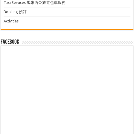
Taxi Services 馬來西亞旅遊包車服務
Booking 預訂
Activities
facebook