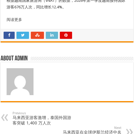
根据越南国家旅游局（VNAT）的数据，2026年第一季度越南接待国际
游客676万人次，同比增长12.4%。
阅读更多
About admin
Previous
马来西亚游客激增，泰国外国游
客突破 1,400 万人次
Next
马来西亚在全球伊斯兰经济中名