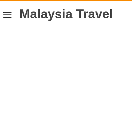
Malaysia Travel