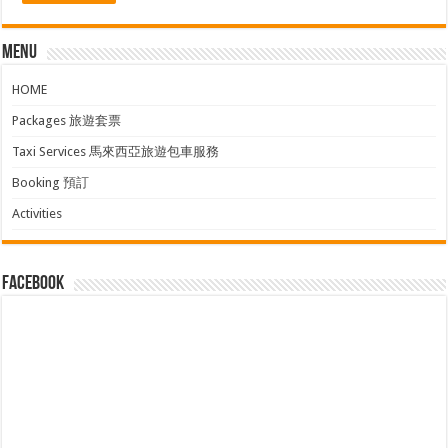
Menu
HOME
Packages 旅遊套票
Taxi Services 馬來西亞旅遊包車服務
Booking 預訂
Activities
facebook