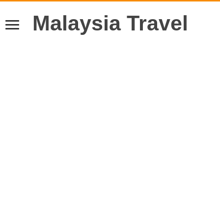
Malaysia Travel