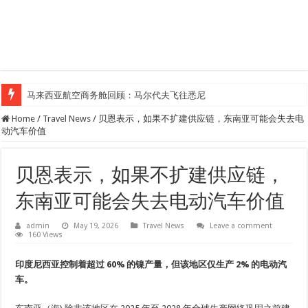
马来西亚航空商务舱回顾：马尔代夫飞往悉尼
Home
/
Travel News
/
贝恩表示，如果不扩建供应链，东南亚可能会失去电
动汽车价值
贝恩表示，如果不扩建供应链，
东南亚可能会失去电动汽车价值
admin
May 19, 2026
Travel News
Leave a comment
160 Views
印度尼西亚控制着超过 60% 的镍产量，但该地区仅生产 2% 的电动汽
车。