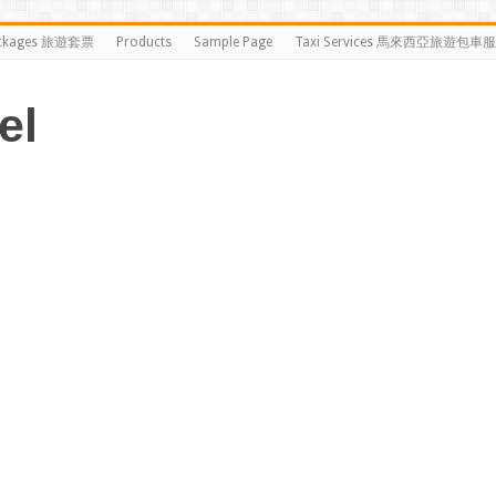
ckages 旅遊套票
Products
Sample Page
Taxi Services 馬來西亞旅遊包車
el