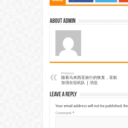
About admin
Previous
随着马来西亚旅行的恢复，亚航
加强在役机队 | 消息
Leave a Reply
Your email address will not be published.
Re
Comment
*