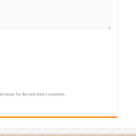
 browser for the next time I comment.