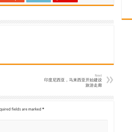
Next
印度尼西亚，马来西亚开始建设
旅游走廊
quired fields are marked
*