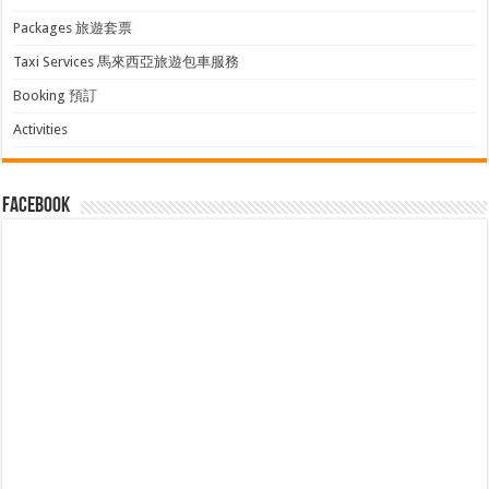
Packages 旅遊套票
Taxi Services 馬來西亞旅遊包車服務
Booking 預訂
Activities
facebook