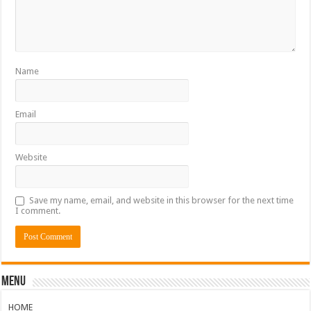
Name
Email
Website
Save my name, email, and website in this browser for the next time
I comment.
Menu
HOME