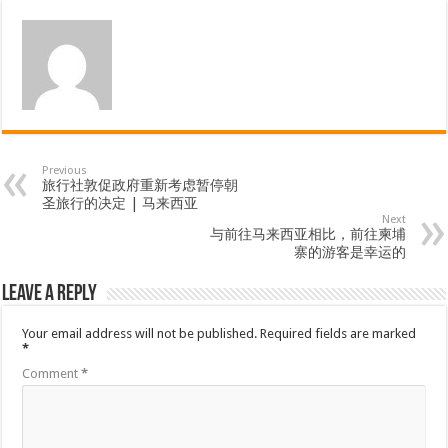
Previous
旅行社敦促政府重新考虑暂停朝
圣旅行的决定 | 马来西亚
Next
与前往马来西亚相比，前往柬埔
寨的游客是幸运的
Leave a Reply
Your email address will not be published.
Required fields are marked
*
Comment
*