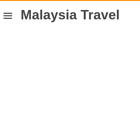
Malaysia Travel