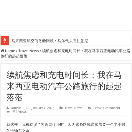
马来西亚航空商务舱回顾：马尔代夫飞往悉尼
Home
/
Travel News
/
续航焦虑和充电时间长：我在马来西亚电动汽车公路
旅行的起起落落
续航焦虑和充电时间长：我在马
来西亚电动汽车公路旅行的起起
落落
admin
January 1, 2022
Travel News
Leave a comment
732 Views
就这样，我被耽误了将近两个小时，因为这条路线通常需要一个半小时
的汽油车充电。