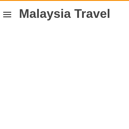
Malaysia Travel