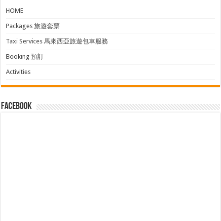
HOME
Packages 旅遊套票
Taxi Services 馬來西亞旅遊包車服務
Booking 預訂
Activities
facebook