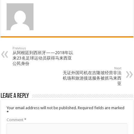
Previous
从阿根廷到西班牙——2018年以
来23名足球运动员获得马来西亚
公民身份
Next
无证外国司机在吉隆坡经营非法
机场和旅游接送服务被抓马来西
亚
Leave a Reply
Your email address will not be published.
Required fields are marked
*
Comment
*