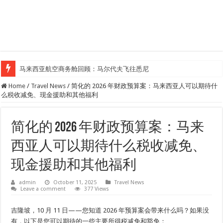
马来西亚航空商务舱回顾：马尔代夫飞往悉尼
Home
/
Travel News
/
简化的 2026 年财政预算案：马来西亚人可以期待什
么税收减免、现金援助和其他福利
简化的 2026 年财政预算案：马来
西亚人可以期待什么税收减免、
现金援助和其他福利
admin
October 11, 2025
Travel News
Leave a comment
377 Views
吉隆坡，10 月 11 日——您知道 2026 年预算案会带来什么吗？如果没
有，以下是您可以期待的一些主要所得税减免和豁免：