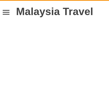
Malaysia Travel