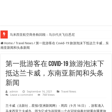
马来西亚航空商务舱回顾：马尔代夫飞往悉尼
Home
/
Travel News
/
第一批游客在 Covid-19 旅游泡沫下抵达兰卡威，东
南亚新闻和头条新闻
第一批游客在 Covid-19 旅游泡沫下
抵达兰卡威，东南亚新闻和头条
新闻
admin
September 16, 2021
Travel News
Leave a comment
768 Views
兰卡威（法新社，星报/亚洲新闻网）- 周四（9 月 16 日），游客涌入
马来西亚兰卡威岛，因为它成为该国第一个在冠状病毒封锁重创重要旅