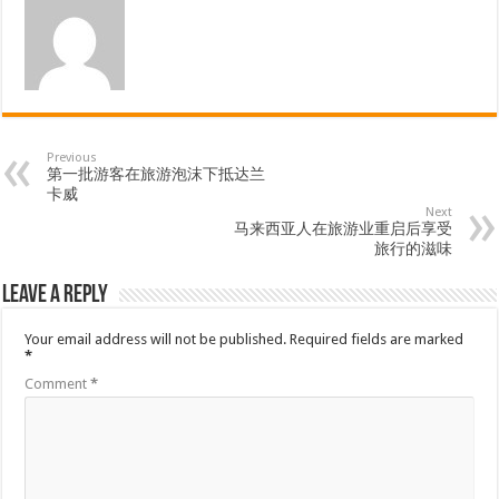
Previous
第一批游客在旅游泡沫下抵达兰
卡威
Next
马来西亚人在旅游业重启后享受
旅行的滋味
Leave a Reply
Your email address will not be published.
Required fields are marked
*
Comment
*