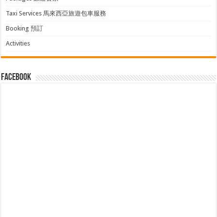
Taxi Services 馬來西亞旅遊包車服務
Booking 預訂
Activities
facebook