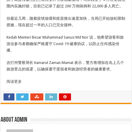
围内实施封锁，目前已记录了超过 200 万例病例和 22,000 多人死亡。
但最近几周，随着疫情放缓和疫苗推出速度加快，当局已开始放松限制
措施，现在超过一半的人口已完全接种。
Kedah Menteri Besar Muhammad Sanusi Md Nor 说，他希望游客和旅
游业参与者都确保严格遵守 Covid-19 健康协议，以防止任何感染传
播。
吉打州警察局长 Kamarul Zaman Mamat 表示，警方将增加在岛上几个
旅游景点的巡逻，以确保遵守度假者和旅游经营者的健康要求。
阅读更多
About admin