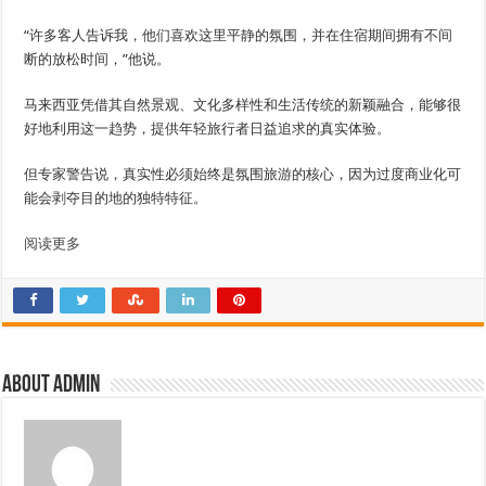
“许多客人告诉我，他们喜欢这里平静的氛围，并在住宿期间拥有不间
断的放松时间，”他说。
马来西亚凭借其自然景观、文化多样性和生活传统的新颖融合，能够很
好地利用这一趋势，提供年轻旅行者日益追求的真实体验。
但专家警告说，真实性必须始终是氛围旅游的核心，因为过度商业化可
能会剥夺目的地的独特特征。
阅读更多
About admin