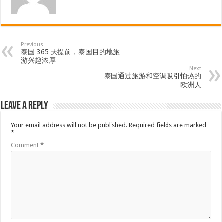
Previous
泰国 365 天提前，泰国目的地旅
游兴趣浓厚
Next
泰国通过旅游和空调吸引怕热的
欧洲人
Leave a Reply
Your email address will not be published.
Required fields are marked
*
Comment
*