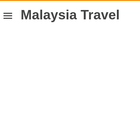
Malaysia Travel