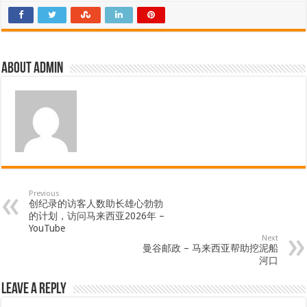
About admin
Previous
创纪录的访客人数助长雄心勃勃
的计划，访问马来西亚2026年 –
YouTube
Next
曼谷邮政 – 马来西亚帮助挖泥船
河口
Leave a Reply