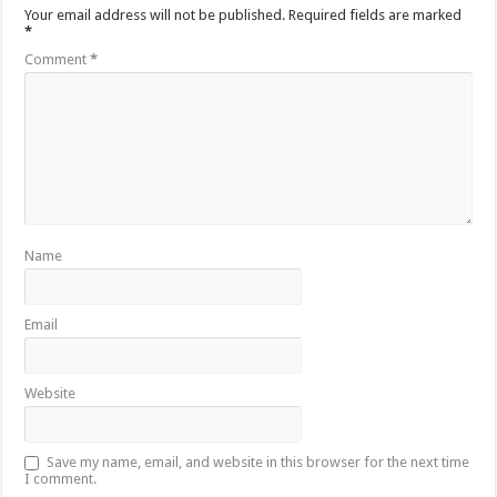
Your email address will not be published.
Required fields are marked
*
Comment
*
Name
Email
Website
Save my name, email, and website in this browser for the next time
I comment.