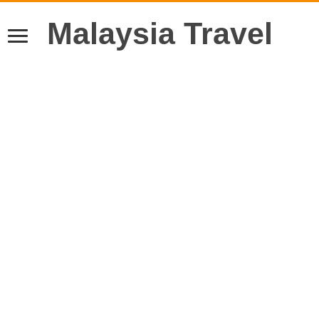
Malaysia Travel