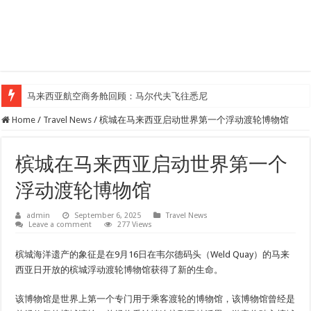
马来西亚航空商务舱回顾：马尔代夫飞往悉尼
Home
/
Travel News
/
槟城在马来西亚启动世界第一个浮动渡轮博物馆
槟城在马来西亚启动世界第一个
浮动渡轮博物馆
admin
September 6, 2025
Travel News
Leave a comment
277 Views
槟城海洋遗产的象征是在9月16日在韦尔德码头（Weld Quay）的马来
西亚日开放的槟城浮动渡轮博物馆获得了新的生命。
该博物馆是世界上第一个专门用于乘客渡轮的博物馆，该博物馆曾经是