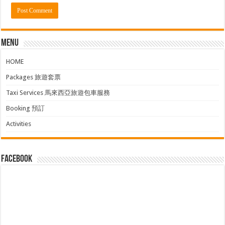
Menu
HOME
Packages 旅遊套票
Taxi Services 馬來西亞旅遊包車服務
Booking 預訂
Activities
facebook