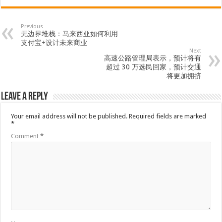
Previous
无边界堆栈：马来西亚如何利用
支付宝+设计未来商业
Next
高速公路管理局表示，预计将有
超过 30 万选民回家，预计交通
将更加拥挤
Leave a Reply
Your email address will not be published.
Required fields are marked
*
Comment
*