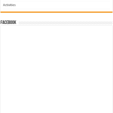
Activities
facebook