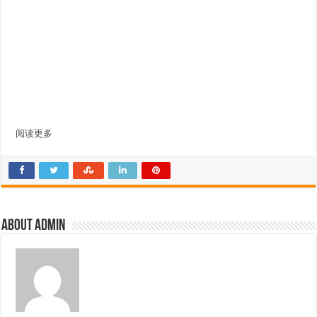
阅读更多
About admin