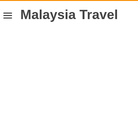
Malaysia Travel