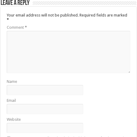
Leave a Reply
Your email address will not be published.
Required fields are marked
*
Comment
*
Name
Email
Website