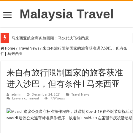
Malaysia Travel
马来西亚航空商务舱回顾：马尔代夫飞往悉尼
Home
/
Travel News
/
来自有旅行限制国家的旅客获准进入沙巴，但有条
件| 马来西亚
来自有旅行限制国家的旅客获准
进入沙巴，但有条件| 马来西亚
admin
December 24, 2021
Travel News
Leave a comment
779 Views
Masidi 建议公众遵守标准操作程序，以遏制 Covid-19 在圣诞节庆祝活