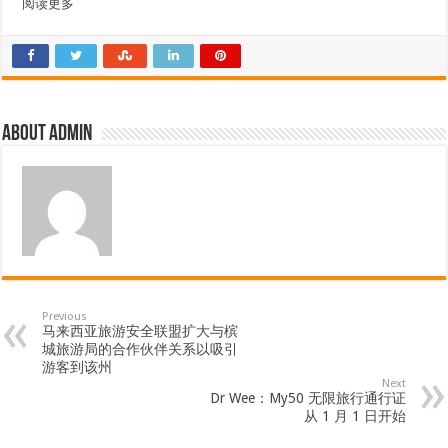
阅读更多
About admin
Previous
马来西亚旅游安全联盟扩大与槟
城旅游局的合作伙伴关系以吸引
游客到该州
Next
Dr Wee：My50 无限旅行通行证
从 1 月 1 日开始