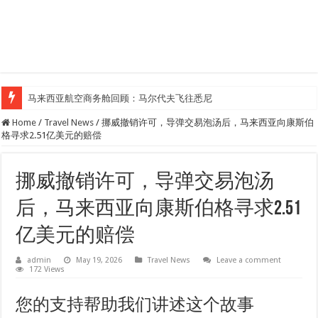
马来西亚航空商务舱回顾：马尔代夫飞往悉尼
Home
/
Travel News
/
挪威撤销许可，导弹交易泡汤后，马来西亚向康斯伯
格寻求2.51亿美元的赔偿
挪威撤销许可，导弹交易泡汤
后，马来西亚向康斯伯格寻求2.51
亿美元的赔偿
admin
May 19, 2026
Travel News
Leave a comment
172 Views
您的支持帮助我们讲述这个故事