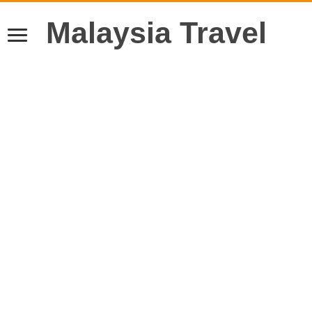
Malaysia Travel