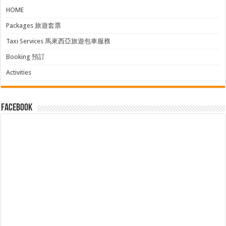
HOME
Packages 旅遊套票
Taxi Services 馬來西亞旅遊包車服務
Booking 預訂
Activities
facebook