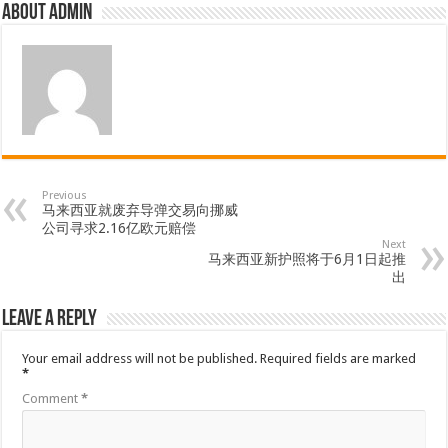
About admin
Previous
马来西亚就废弃导弹交易向挪威
公司寻求2.16亿欧元赔偿
Next
马来西亚新护照将于6月1日起推
出
Leave a Reply
Your email address will not be published.
Required fields are marked
*
Comment
*