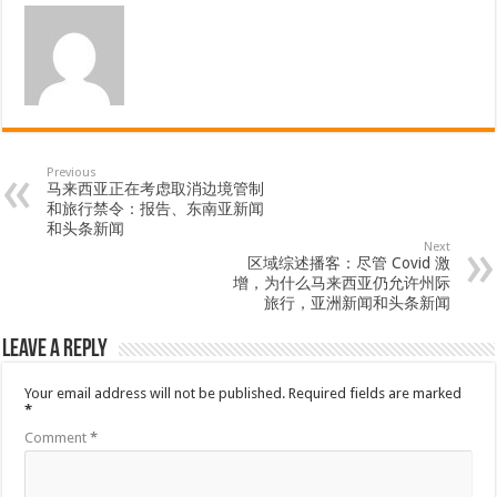
Previous
马来西亚正在考虑取消边境管制
和旅行禁令：报告、东南亚新闻
和头条新闻
Next
区域综述播客：尽管 Covid 激
增，为什么马来西亚仍允许州际
旅行，亚洲新闻和头条新闻
Leave a Reply
Your email address will not be published.
Required fields are marked
*
Comment
*