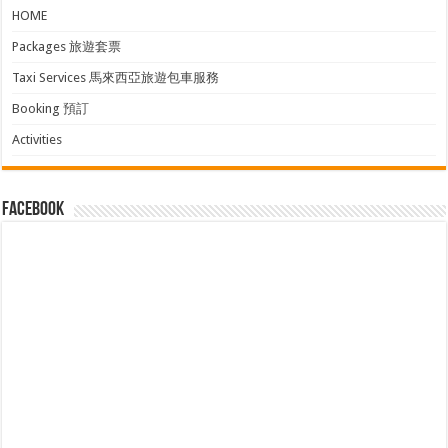
HOME
Packages 旅遊套票
Taxi Services 馬來西亞旅遊包車服務
Booking 預訂
Activities
facebook