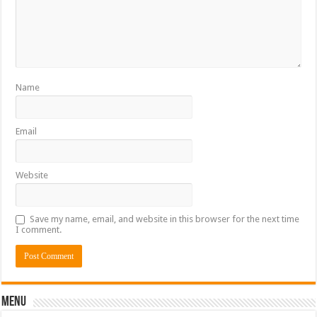
Name
Email
Website
Save my name, email, and website in this browser for the next time
I comment.
Menu