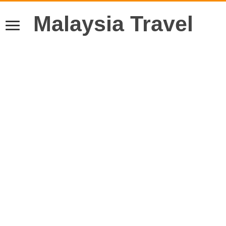
Malaysia Travel