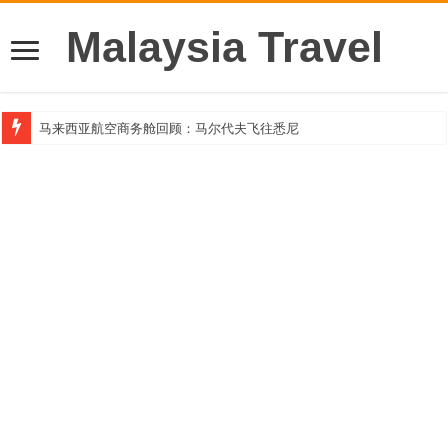
Malaysia Travel
马来西亚航空商务舱回顾：马尔代夫飞往悉尼