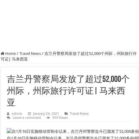
Home
/
Travel News
/
吉兰丹警察局发放了超过52,000个州际，州际旅行许
可证| 马来西亚
吉兰丹警察局发放了超过52,000个
州际，州际旅行许可证| 马来西
亚
admin
January 24, 2021
Travel News
Leave a comment
919 Views
自1月16日实施移动管制令以来，吉兰丹州警察迄今已颁发了52,000多份州际和