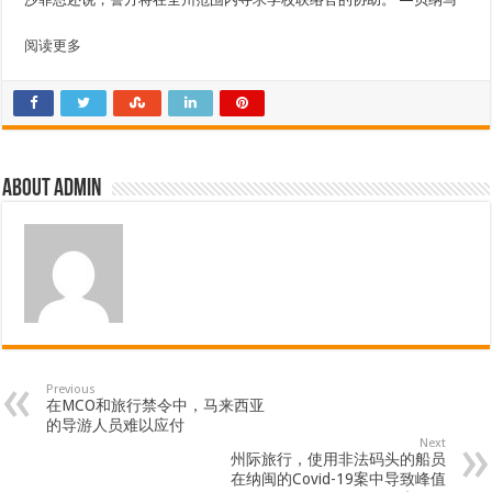
阅读更多
About admin
Previous
在MCO和旅行​​禁令中，马来西亚
的导游人员难以应付
Next
州际旅行，使用非法码头的船员
在纳闽的Covid-19案中导致峰值