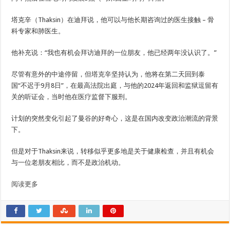
塔克辛（Thaksin）在迪拜说，他可以与他长期咨询过的医生接触 – 骨
科专家和肺医生。
他补充说：“我也有机会拜访迪拜的一位朋友，他已经两年没认识了。”
尽管有意外的中途停留，但塔克辛坚持认为，他将在第二天回到泰
国“不迟于9月8日”，在最高法院出庭，与他的2024年返回和监狱逗留有
关的听证会，当时他在医疗监督下服刑。
计划的突然变化引起了曼谷的好奇心，这是在国内改变政治潮流的背景
下。
但是对于Thaksin来说，转移似乎更多地是关于健康检查，并且有机会
与一位老朋友相比，而不是政治机动。
阅读更多