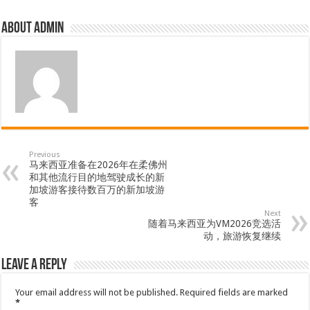
About admin
Previous
马来西亚准备在2026年在柔佛州
和其他流行目的地驾驶成长的新
加坡游客接待数百万的新加坡游
客
Next
随着马来西亚为VM2026竞选活
动，旅游恢复继续
Leave a Reply
Your email address will not be published.
Required fields are marked
*