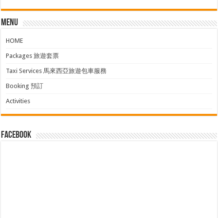
Menu
HOME
Packages 旅遊套票
Taxi Services 馬來西亞旅遊包車服務
Booking 預訂
Activities
facebook