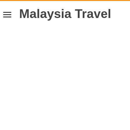
Malaysia Travel