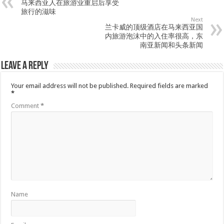
马来西亚人在旅游业重启后享受
旅行的滋味
Next
兰卡威的顶级酒店在马来西亚国
内旅游泡沫中的入住率很高，东
南亚新闻和头条新闻
Leave a Reply
Your email address will not be published.
Required fields are marked
*
Comment
*
Name