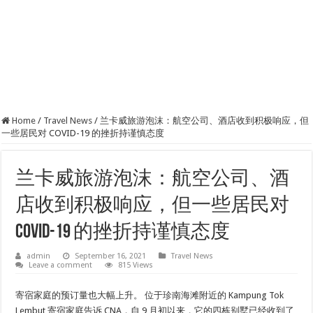
Home
/
Travel News
/
兰卡威旅游泡沫：航空公司、酒店收到积极响应，但
一些居民对 COVID-19 的挫折持谨慎态度
兰卡威旅游泡沫：航空公司、酒
店收到积极响应，但一些居民对
COVID-19 的挫折持谨慎态度
admin
September 16, 2021
Travel News
Leave a comment
815 Views
寄宿家庭的预订量也大幅上升。 位于珍南海滩附近的 Kampung Tok
Lembut 寄宿家庭告诉 CNA，自 9 月初以来，它的四栋别墅已经收到了