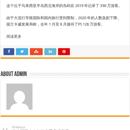
这个位于马来西亚半岛西北海岸的岛屿在 2019 年记录了 390 万游客。
由于大流行导致国际和国内旅行受到限制，2020 年的人数急剧下降。
据兰卡威发展局称，去年 1 月至 8 月接待了约 128 万游客。
阅读更多
About admin
Previous