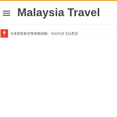
Malaysia Travel
马来西亚航空商务舱回顾：马尔代夫飞往悉尼