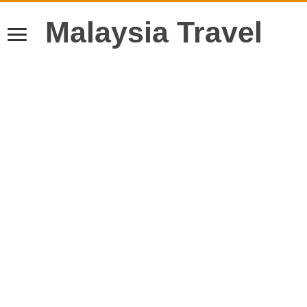
Malaysia Travel