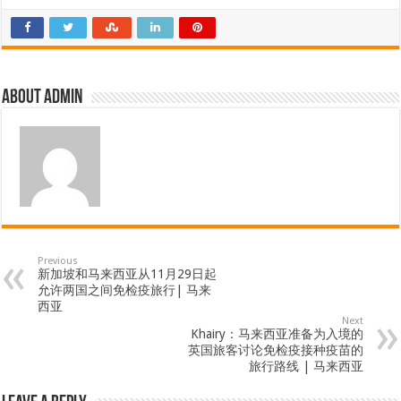
About admin
Previous
新加坡和马来西亚从11月29日起
允许两国之间免检疫旅行| 马来
西亚
Next
Khairy：马来西亚准备为入境的
英国旅客讨论免检疫接种疫苗的
旅行路线 | 马来西亚