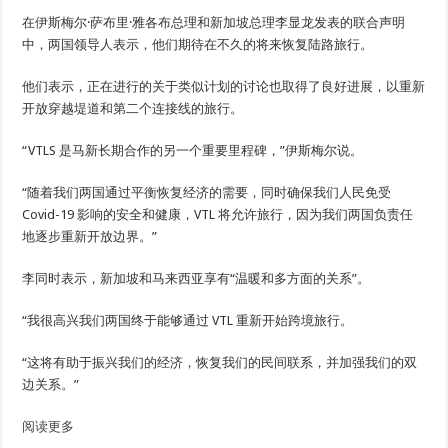
在伊斯梅尔·萨布里·雅各布总理和新加坡总理李显龙发表的联合声明
中，两国领导人表示，他们期待在不久的将来恢复陆路旅行。
他们表示，正在进行的关于类似计划的讨论也取得了良好进展，以重新
开放穿越堤道和第二个连接线的旅行。
“VTLS 是马新长期合作的另一个重要里程碑，”伊斯梅尔说。
“随着我们两国通过平衡恢复经济的需要，同时确保我们人民免受
Covid-19 影响的安全和健康，VTL 将允许旅行，因为我们两国负责任
地逐步重新开放边界。”
李同时表示，新加坡和马来西亚享有“温暖和多方面的关系”。
“我很高兴我们两国终于能够通过 VTL 重新开始跨境旅行。
“这将有助于振兴我们的经济，恢复我们的民间联系，并加强我们的双
边关系。”
阅读更多