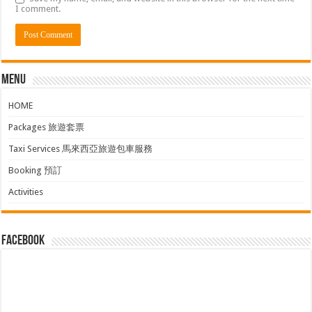
I comment.
Menu
HOME
Packages 旅遊套票
Taxi Services 馬來西亞旅遊包車服務
Booking 預訂
Activities
facebook