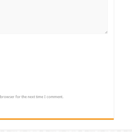
 browser for the next time I comment.