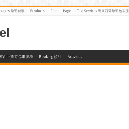
ckages 旅遊套票
Products
Sample Page
Taxi Services 馬來西亞旅遊包車
el
ces 馬來西亞旅遊包車服務
Booking 預訂
Activities