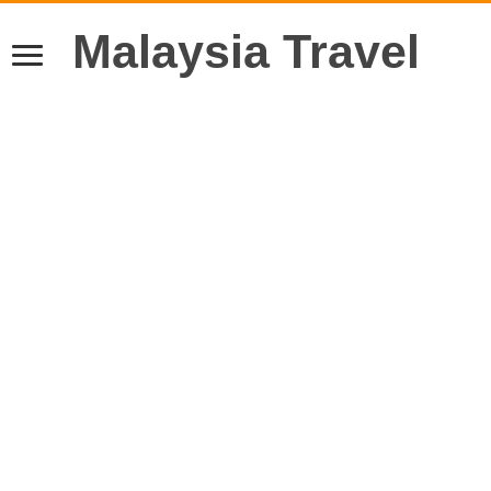
Malaysia Travel