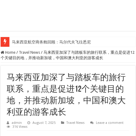
马来西亚航空商务舱回顾：马尔代夫飞往悉尼
Home
/
Travel News
/
马来西亚加深了与踏板车的旅行联系，重点是促进12
个关键目的地，并推动新加坡，中国和澳大利亚的游客成长
马来西亚加深了与踏板车的旅行
联系，重点是促进12个关键目的
地，并推动新加坡，中国和澳大
利亚的游客成长
admin
August 7, 2025
Travel News
Leave a comment
316 Views