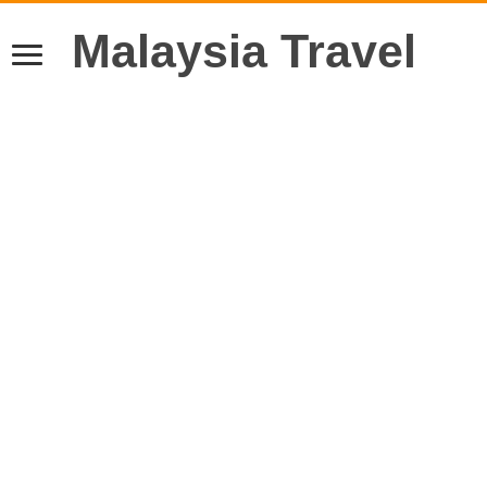
Malaysia Travel