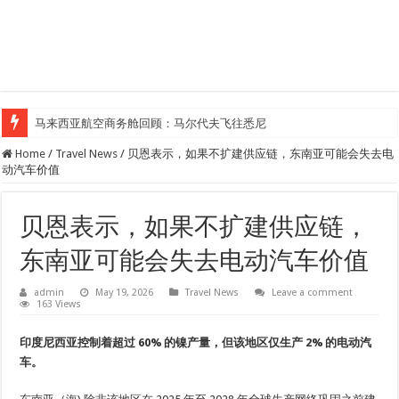
马来西亚航空商务舱回顾：马尔代夫飞往悉尼
Home
/
Travel News
/
贝恩表示，如果不扩建供应链，东南亚可能会失去电
动汽车价值
贝恩表示，如果不扩建供应链，
东南亚可能会失去电动汽车价值
admin
May 19, 2026
Travel News
Leave a comment
163 Views
印度尼西亚控制着超过 60% 的镍产量，但该地区仅生产 2% 的电动汽
车。