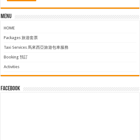
Menu
HOME
Packages 旅遊套票
Taxi Services 馬來西亞旅遊包車服務
Booking 預訂
Activities
facebook