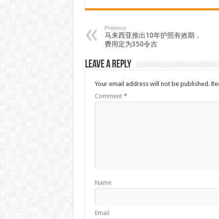
Previous
马来西亚推出10年护照有效期，
费用定为350令吉
Leave a Reply
Your email address will not be published.
Re
Comment
*
Name
Email