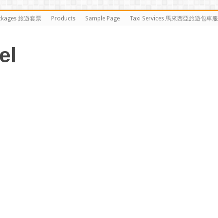
ckages 旅遊套票
Products
Sample Page
Taxi Services 馬來西亞旅遊包車
el