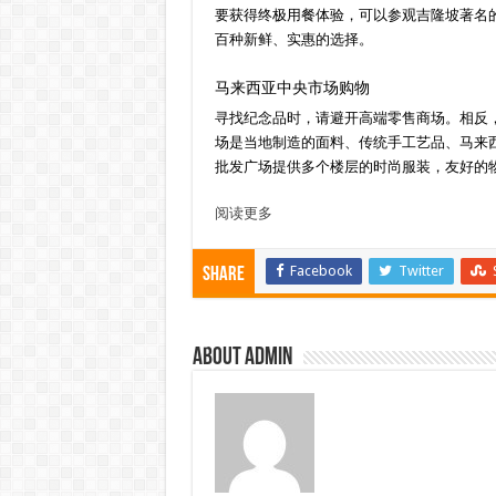
要获得终极用餐体验，可以参观吉隆坡著名
百种新鲜、实惠的选择。
马来西亚中央市场购物
寻找纪念品时，请避开高端零售商场。相反
场是当地制造的面料、传统手工艺品、马来
批发广场提供多个楼层的时尚服装，友好的
阅读更多
Facebook
Twitter
Share
About admin