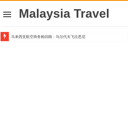
Malaysia Travel
马来西亚航空商务舱回顾：马尔代夫飞往悉尼