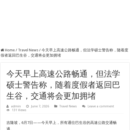
Home
/
Travel News
/
今天早上高速公路畅通，但法学硕士警告称，随着度
假者返回巴生谷，交通将会更加拥堵
今天早上高速公路畅通，但法学
硕士警告称，随着度假者返回巴
生谷，交通将会更加拥堵
admin
June 7, 2026
Travel News
Leave a comment
131 Views
吉隆坡，6月7日——今天早上，所有通往巴生谷的高速公路交通畅
通。