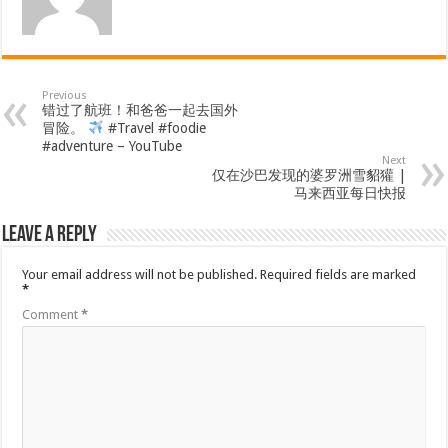
Previous
错过了航班！和爸爸一起去国外
冒险。
#Travel #foodie
#adventure – YouTube
Next
仅在沙巴发现的婆罗洲雪貂獾 |
马来西亚每日快报
Leave a Reply
Your email address will not be published.
Required fields are marked
*
Comment
*