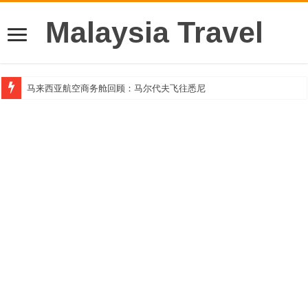
Malaysia Travel
马来西亚航空商务舱回顾：马尔代夫飞往悉尼