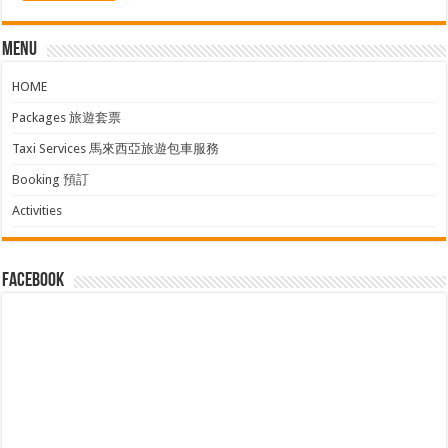
Menu
HOME
Packages 旅遊套票
Taxi Services 馬來西亞旅遊包車服務
Booking 預訂
Activities
facebook