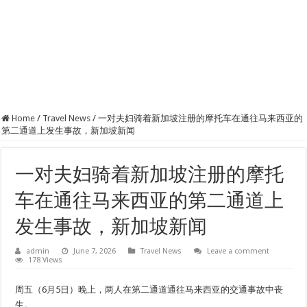
Home
/
Travel News
/
一对夫妇骑着新加坡注册的摩托车在通往马来西亚的
第二通道上发生事故，新加坡新闻
一对夫妇骑着新加坡注册的摩托
车在通往马来西亚的第二通道上
发生事故，新加坡新闻
admin
June 7, 2026
Travel News
Leave a comment
178 Views
周五（6月5日）晚上，两人在第二通道通往马来西亚的交通事故中丧
生。