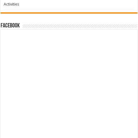
Activities
facebook