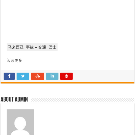
马来西亚
事故 – 交通
巴士
阅读更多
About admin