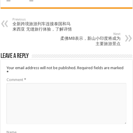
Previous
全新跨境旅游列车连接泰国和马
来西亚 无缝旅行体验，了解详情
Next
柔佛MB表示，新山小印度将成为
主要旅游景点
Leave a Reply
Your email address will not be published.
Required fields are marked
*
Comment
*
Name