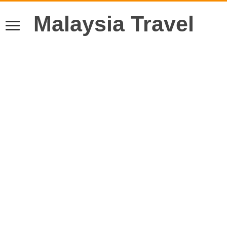
Malaysia Travel