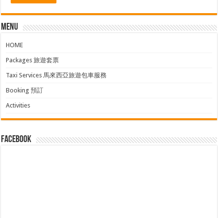
Menu
HOME
Packages 旅遊套票
Taxi Services 馬來西亞旅遊包車服務
Booking 預訂
Activities
facebook