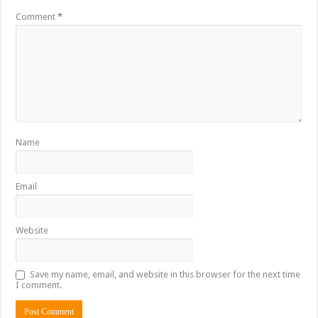
Comment
*
Name
Email
Website
Save my name, email, and website in this browser for the next time
I comment.