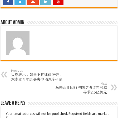
About admin
Previous
贝恩表示，如果不扩建供应链，
东南亚可能会失去电动汽车价值
Next
马来西亚因取消国防协议向挪威
寻求2.5亿美元
Leave a Reply
Your email address will not be published.
Required fields are marked
*