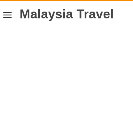
Malaysia Travel