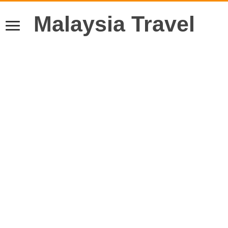
Malaysia Travel