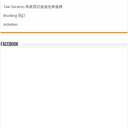
Taxi Services 馬來西亞旅遊包車服務
Booking 預訂
Activities
facebook