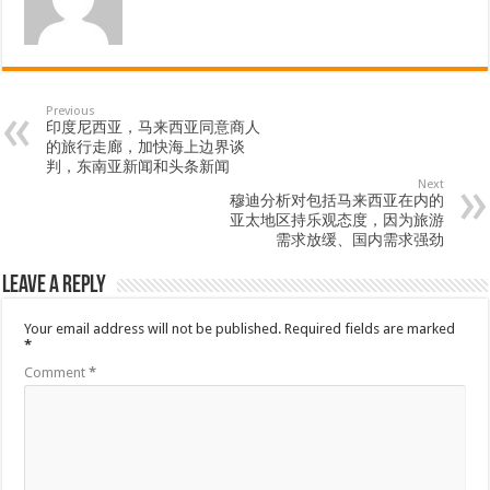
Previous
印度尼西亚，马来西亚同意商人
的旅行走廊，加快海上边界谈
判，东南亚新闻和头条新闻
Next
穆迪分析对包括马来西亚在内的
亚太地区持乐观态度，因为旅游
需求放缓、国内需求强劲
Leave a Reply
Your email address will not be published.
Required fields are marked
*
Comment
*