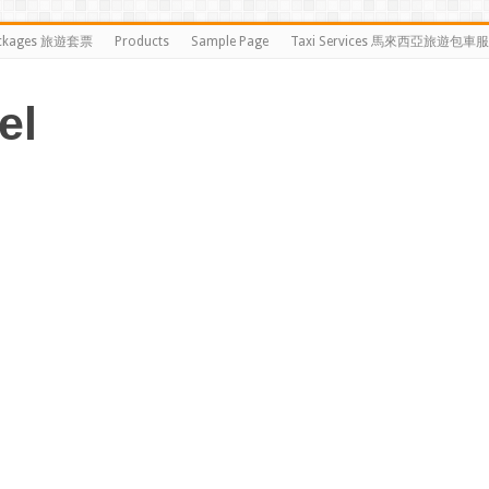
ckages 旅遊套票
Products
Sample Page
Taxi Services 馬來西亞旅遊包車
el